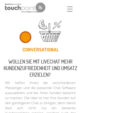
WOLLEN SIE MIT LIVECHAT MEHR
KUNDENZUFRIEDENHEIT UND UMSATZ
ERZIELEN?
Wir helfen Ihnen die verschiedenen
Messenger und die passende Chat-Software
auszuwählen und bei Ihren Kunden bekannt
zu machen. Die Idee ist hier Ihre Kunden auf
den günstigeren Chat zu bringen, denn damit
lässt sich nicht nur ein besseres