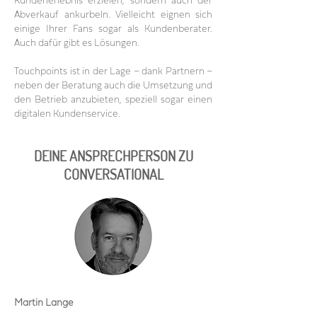
Kundenerlebnis erzielen, sondern auch der
Abverkauf ankurbeln. Vielleicht eignen sich
einige Ihrer Fans sogar als Kundenberater.
Auch dafür gibt es Lösungen.
Touchpoints ist in der Lage – dank Partnern –
neben der Beratung auch die Umsetzung und
den Betrieb anzubieten, speziell sogar einen
digitalen Kundenservice.
DEINE ANSPRECHPERSON ZU
CONVERSATIONAL
Martin Lange