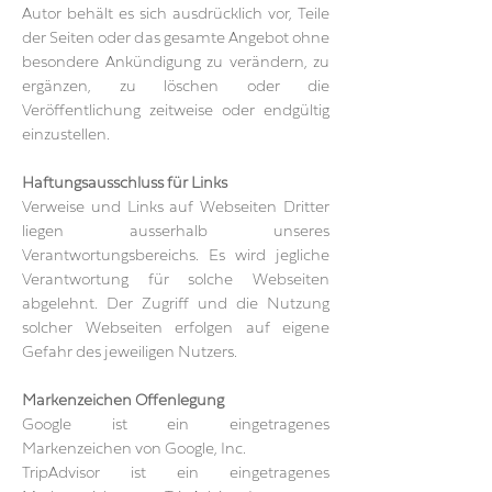
Autor behält es sich ausdrücklich vor, Teile
der Seiten oder das gesamte Angebot ohne
besondere Ankündigung zu verändern, zu
ergänzen, zu löschen oder die
Veröffentlichung zeitweise oder endgültig
einzustellen.
Haftungsausschluss für Links
Verweise und Links auf Webseiten Dritter
liegen ausserhalb unseres
Verantwortungsbereichs. Es wird jegliche
Verantwortung für solche Webseiten
abgelehnt. Der Zugriff und die Nutzung
solcher Webseiten erfolgen auf eigene
Gefahr des jeweiligen Nutzers.
Markenzeichen Offenlegung
Google ist ein eingetragenes
Markenzeichen von Google, Inc.
TripAdvisor ist ein eingetragenes