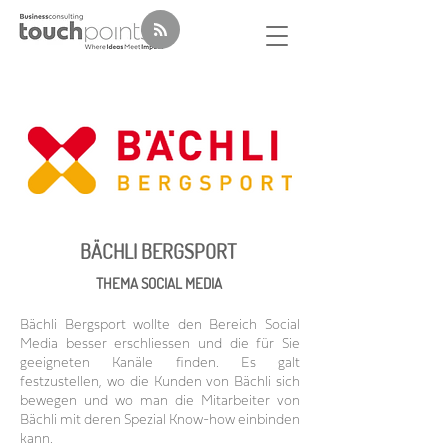
BÄCHLI BERGSPORT
THEMA SOCIAL MEDIA
Bächli Bergsport wollte den Bereich Social
Media besser erschliessen und die für Sie
geeigneten Kanäle finden. Es galt
festzustellen, wo die Kunden von Bächli sich
bewegen und wo man die Mitarbeiter von
Bächli mit deren Spezial Know-how einbinden
kann.