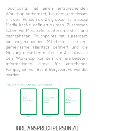
Touchpoints hat einen entsprechenden
Workshop vorbereitet, bei dem gemeinsam
mit dem Kunden die Zielgruppen für 2 Social
Media Kanäle definiert wurden. Zusammen
haben wir Messbarkeitskriterien erstellt und
nachgehalten. Touchpoints hat ausserdem
die eingebundenen Mitarbeiter instruiert,
gemeinsame Hashtags definiert und die
Nutzung derselben erklärt. Im Anschluss an
den Workshop konnten die erarbeiteten
Informationen direkt für anstehende
Kampagnen von Bächli Bergsport verwendet
werden.
IHRE ANSPRECHPERSON ZU