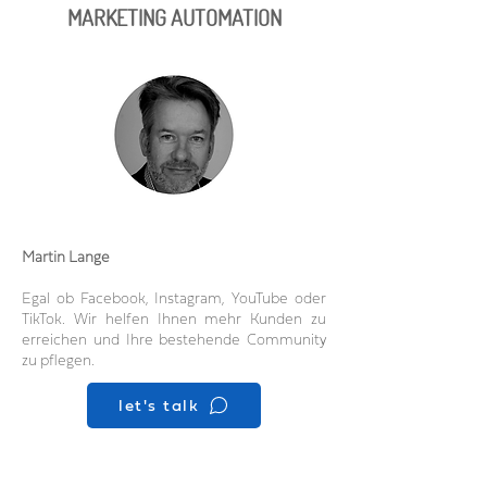
MARKETING AUTOMATION
Martin Lange
Egal ob Facebook, Instagram, YouTube oder
TikTok. Wir helfen Ihnen mehr Kunden zu
erreichen und Ihre bestehende Community
zu pflegen.
let's talk